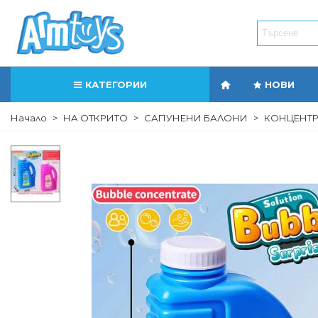
КАТЕГОРИИ
НОВИ
Начало
>
НА ОТКРИТО
>
САПУНЕНИ БАЛОНИ
>
КОНЦЕНТРА