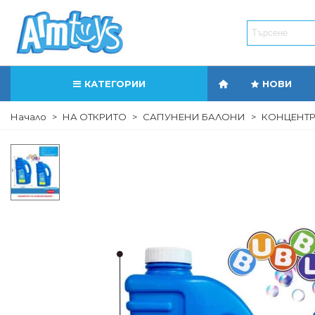
КАТЕГОРИИ
НОВИ
Начало
>
НА ОТКРИТО
>
САПУНЕНИ БАЛОНИ
>
КОНЦЕНТРА