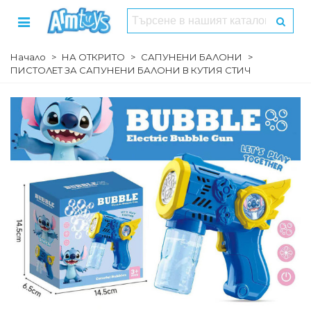
Начало
>
НА ОТКРИТО
>
САПУНЕНИ БАЛОНИ
>
ПИСТОЛЕТ ЗА САПУНЕНИ БАЛОНИ В КУТИЯ СТИЧ