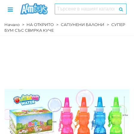
Начало
>
НА ОТКРИТО
>
САПУНЕНИ БАЛОНИ
>
СУПЕР
БУМ СЪС СВИРКА КУЧЕ