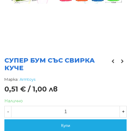
СУПЕР БУМ СЪС СВИРКА
КУЧЕ
Марка:
Armtoys
0,51 € / 1,00 лв
Налично
-
+
Купи