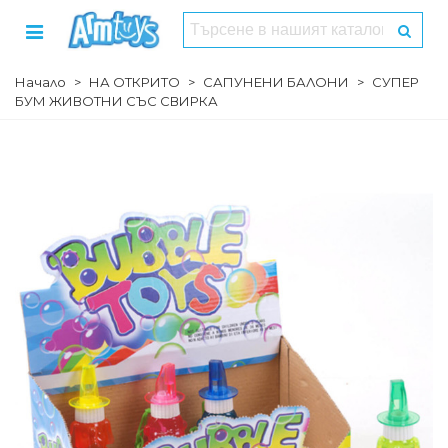
Начало
>
НА ОТКРИТО
>
САПУНЕНИ БАЛОНИ
>
СУПЕР
БУМ ЖИВОТНИ СЪС СВИРКА