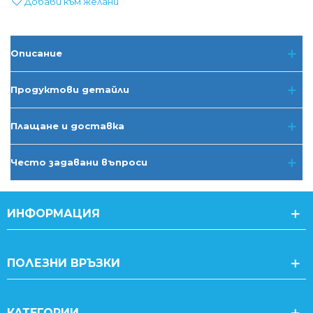
Добави към желани
Описание
Продуктови детайли
Плащане и доставка
Често задавани въпроси
ИНФОРМАЦИЯ
ПОЛЕЗНИ ВРЪЗКИ
КАТЕГОРИИ