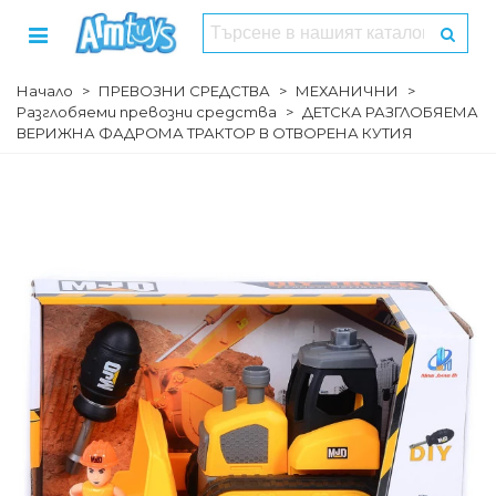
Начало
>
ПРЕВОЗНИ СРЕДСТВА
>
МЕХАНИЧНИ
>
Разглобяеми превозни средства
>
ДЕТСКА РАЗГЛОБЯЕМА
ВЕРИЖНА ФАДРОМА ТРАКТОР В ОТВОРЕНА КУТИЯ