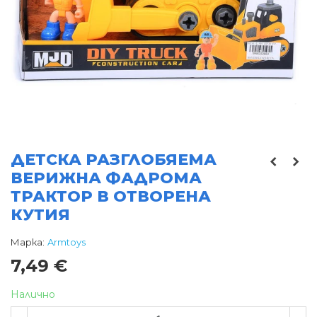
ДЕТСКА РАЗГЛОБЯЕМА
ВЕРИЖНА ФАДРОМА
ТРАКТОР В ОТВОРЕНА
КУТИЯ
Марка:
Armtoys
7,49 €
Налично