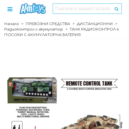
Начало
>
ПРЕВОЗНИ СРЕДСТВА
>
ДИСТАНЦИОННИ
>
Радиоконтрол с акумулатор
>
ТАНК РАДИОКОНТРОЛ 4
ПОСОКИ С АКУМУЛАТОРНА БАТЕРИЯ