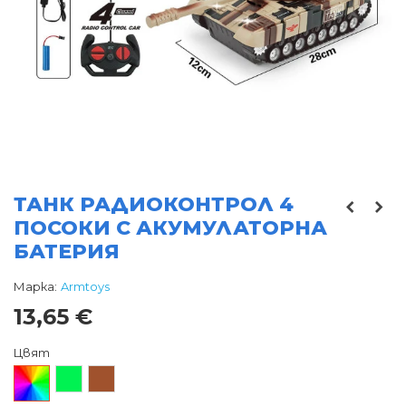
ТАНК РАДИОКОНТРОЛ 4
ПОСОКИ С АКУМУЛАТОРНА
БАТЕРИЯ
Марка:
Armtoys
13,65 €
Цвят
Произволен/
Зелен
Кафяв
микс