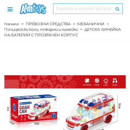
Начало
>
ПРЕВОЗНИ СРЕДСТВА
>
МЕХАНИЧНИ
>
Полицейски коли, пожарни и линейки
>
ДЕТСКА ЛИНЕЙКА
НА БАТЕРИИ С ПРОЗРАЧЕН КОРПУС