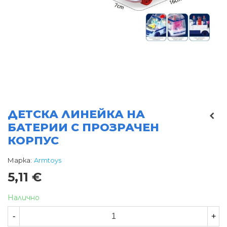
ДЕТСКА ЛИНЕЙКА НА
БАТЕРИИ С ПРОЗРАЧЕН
КОРПУС
Марка:
Armtoys
5,11 €
Налично
-
+