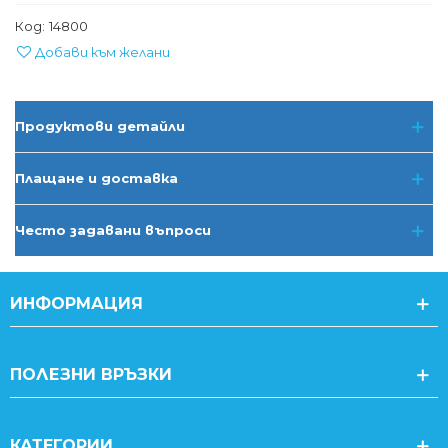
Код:
14800
Добави към желани
Продуктови детайли
Плащане и доставка
Често задавани въпроси
ИНФОРМАЦИЯ
ПОЛЕЗНИ ВРЪЗКИ
КАТЕГОРИИ