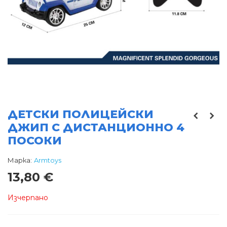
ДЕТСКИ ПОЛИЦЕЙСКИ
ДЖИП С ДИСТАНЦИОННО 4
ПОСОКИ
Марка:
Armtoys
13,80 €
Изчерпано