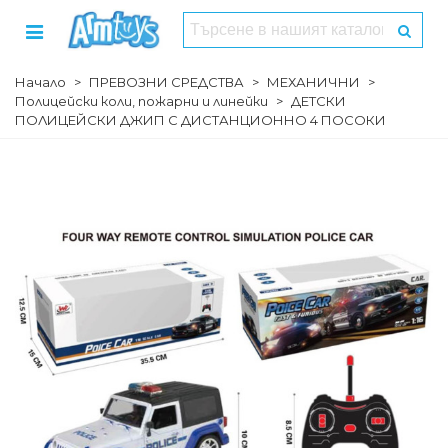
Начало
>
ПРЕВОЗНИ СРЕДСТВА
>
МЕХАНИЧНИ
>
Полицейски коли, пожарни и линейки
>
ДЕТСКИ
ПОЛИЦЕЙСКИ ДЖИП С ДИСТАНЦИОННО 4 ПОСОКИ