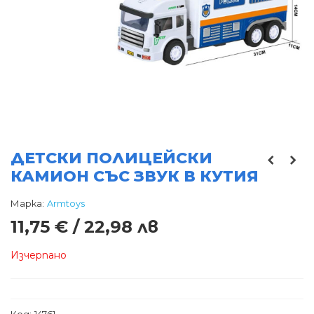
ДЕТСКИ ПОЛИЦЕЙСКИ
КАМИОН СЪС ЗВУК В КУТИЯ
Марка:
Armtoys
11,75 € / 22,98 лв
Изчерпано