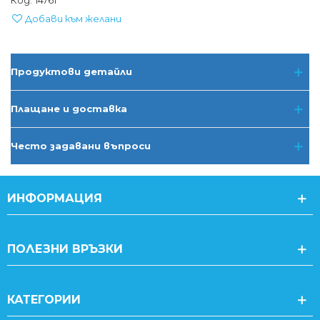
Код:
14761
Добави към желани
Продуктови детайли
Плащане и доставка
Често задавани въпроси
ИНФОРМАЦИЯ
ПОЛЕЗНИ ВРЪЗКИ
КАТЕГОРИИ