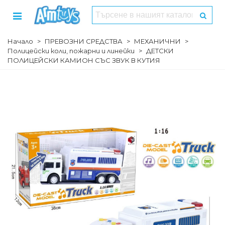
Начало
>
ПРЕВОЗНИ СРЕДСТВА
>
МЕХАНИЧНИ
>
Полицейски коли, пожарни и линейки
>
ДЕТСКИ
ПОЛИЦЕЙСКИ КАМИОН СЪС ЗВУК В КУТИЯ