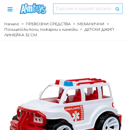
Начало
>
ПРЕВОЗНИ СРЕДСТВА
>
МЕХАНИЧНИ
>
Полицейски коли, пожарни и линейки
>
ДЕТСКИ ДЖИП
ЛИНЕЙКА 32 СМ