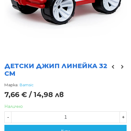
ДЕТСКИ ДЖИП ЛИНЕЙКА 32
СМ
Марка:
Bamsic
7,66 € / 14,98 лв
Налично
-
+