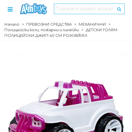
Начало
>
ПРЕВОЗНИ СРЕДСТВА
>
МЕХАНИЧНИ
>
Полицейски коли, пожарни и линейки
>
ДЕТСКИ ГОЛЯМ
ПОЛИЦЕЙСКИ ДЖИП 40 СМ РОЗОВ/БЯЛ