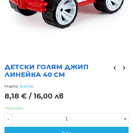
ДЕТСКИ ГОЛЯМ ДЖИП
ЛИНЕЙКА 40 СМ
Марка:
Bamsic
8,18 € / 16,00 лв
Налично
-
+