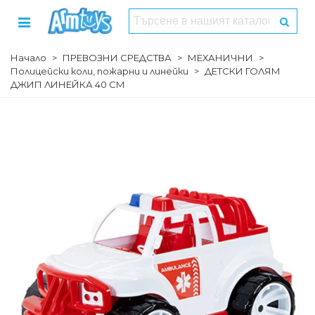
Начало
>
ПРЕВОЗНИ СРЕДСТВА
>
МЕХАНИЧНИ
>
Полицейски коли, пожарни и линейки
>
ДЕТСКИ ГОЛЯМ
ДЖИП ЛИНЕЙКА 40 СМ