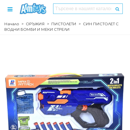
Начало
>
ОРЪЖИЯ
>
ПИСТОЛЕТИ
>
СИН ПИСТОЛЕТ С
ВОДНИ БОМБИ И МЕКИ СТРЕЛИ