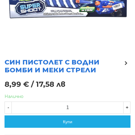
СИН ПИСТОЛЕТ С ВОДНИ
БОМБИ И МЕКИ СТРЕЛИ
8,99 € / 17,58 лв
Налично
-
+
Купи