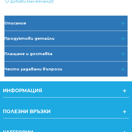
Добави към желани
(
1
)
Описание
Продуктови детайли
Плащане и доставка
Често задавани въпроси
ИНФОРМАЦИЯ
ПОЛЕЗНИ ВРЪЗКИ