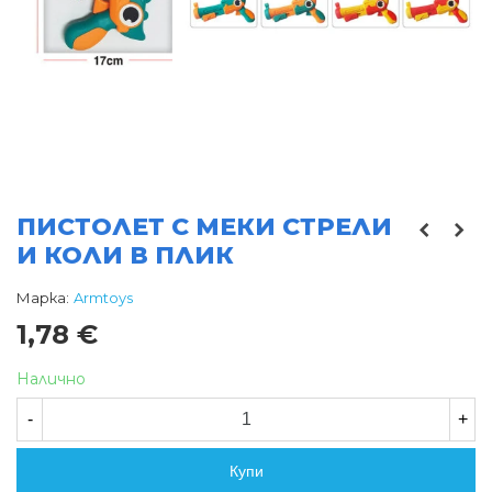
ПИСТОЛЕТ С МЕКИ СТРЕЛИ
И КОЛИ В ПЛИК
Марка:
Armtoys
1,78 €
Налично
-
+
Купи