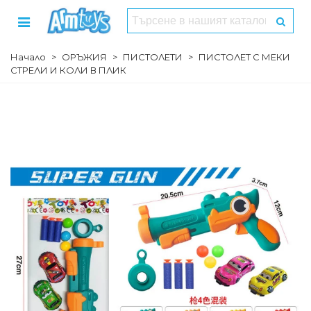
Начало
>
ОРЪЖИЯ
>
ПИСТОЛЕТИ
>
ПИСТОЛЕТ С МЕКИ
СТРЕЛИ И КОЛИ В ПЛИК