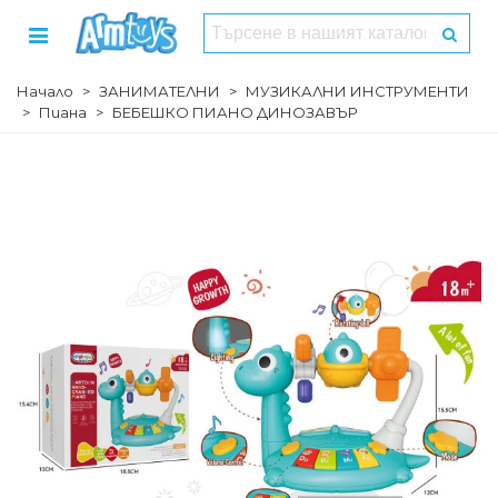
Начало
>
ЗАНИМАТЕЛНИ
>
МУЗИКАЛНИ ИНСТРУМЕНТИ
>
Пиана
>
БЕБЕШКО ПИАНО ДИНОЗАВЪР