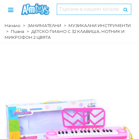
Начало
>
ЗАНИМАТЕЛНИ
>
МУЗИКАЛНИ ИНСТРУМЕНТИ
>
Пиана
>
ДЕТСКО ПИАНО С 32 КЛАВИША, НОТНИК И
МИКРОФОН 2 ЦВЯТА