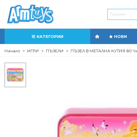
КАТЕГОРИИ
НОВИ
Начало
>
ИГРИ
>
ПЪЗЕЛИ
>
ПЪЗЕЛ В МЕТАЛНА КУТИЯ 80 