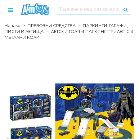
Начало
>
ПРЕВОЗНИ СРЕДСТВА
>
ПАРКИНГИ, ГАРАЖИ,
ПИСТИ И ЛЕТИЩА
>
ДЕТСКИ ГОЛЯМ ПАРКИНГ ПРИЛЕП С 3
МЕТАЛНИ КОЛИ