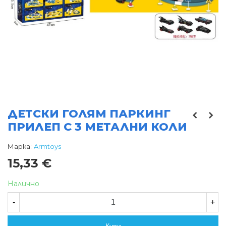
ДЕТСКИ ГОЛЯМ ПАРКИНГ
ПРИЛЕП С 3 МЕТАЛНИ КОЛИ
Марка:
Armtoys
15,33 €
Налично
-
+