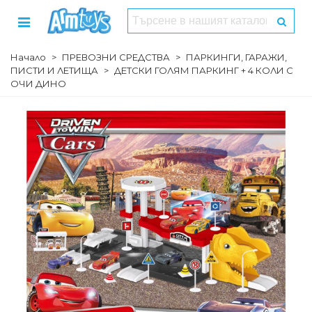
Начало
>
ПРЕВОЗНИ СРЕДСТВА
>
ПАРКИНГИ, ГАРАЖИ,
ПИСТИ И ЛЕТИЩА
>
ДЕТСКИ ГОЛЯМ ПАРКИНГ + 4 КОЛИ С
ОЧИ ДИНО