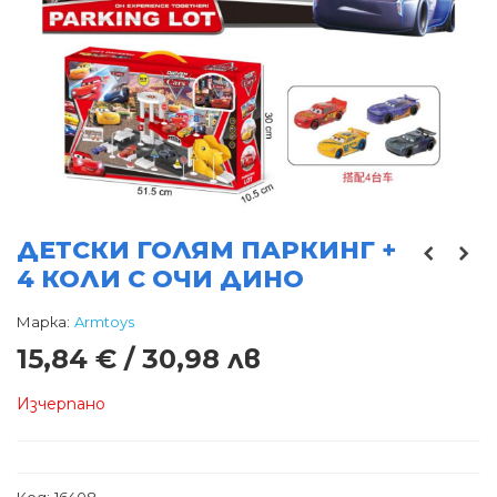
ДЕТСКИ ГОЛЯМ ПАРКИНГ +
4 КОЛИ С ОЧИ ДИНО
Марка:
Armtoys
15,84 € / 30,98 лв
Изчерпано