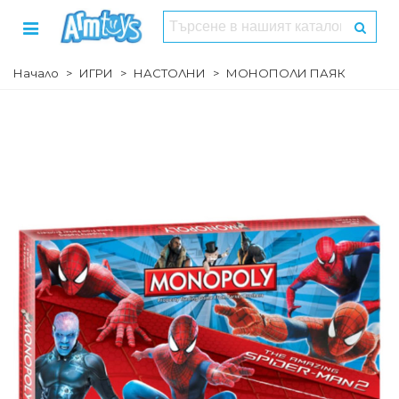
Начало
>
ИГРИ
>
НАСТОЛНИ
>
МОНОПОЛИ ПАЯК