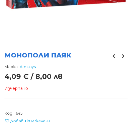
МОНОПОЛИ ПАЯК
Марка:
Armtoys
4,09 € / 8,00 лв
Изчерпано
Код:
16451
Добави към желани