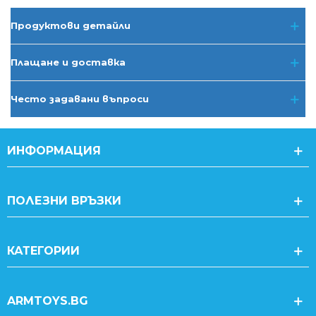
Продуктови детайли
Плащане и доставка
Често задавани въпроси
ИНФОРМАЦИЯ
ПОЛЕЗНИ ВРЪЗКИ
КАТЕГОРИИ
ARMTOYS.BG