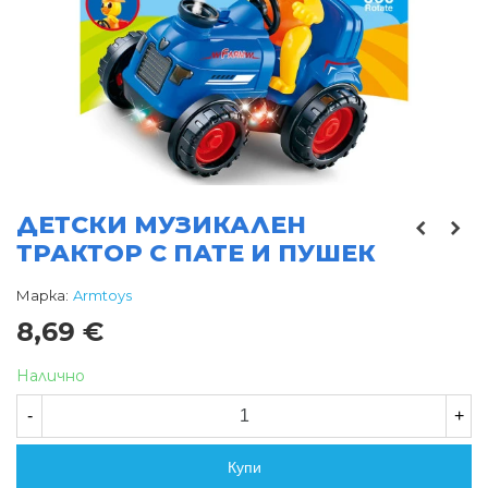
ДЕТСКИ МУЗИКАЛЕН
ТРАКТОР С ПАТЕ И ПУШЕК
Марка:
Armtoys
8,69 €
Налично
-
+
Купи