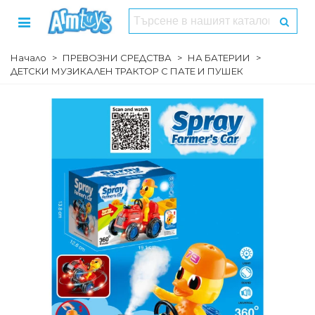
Начало
>
ПРЕВОЗНИ СРЕДСТВА
>
НА БАТЕРИИ
>
ДЕТСКИ МУЗИКАЛЕН ТРАКТОР С ПАТЕ И ПУШЕК