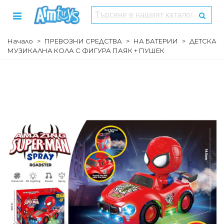
Начало
>
ПРЕВОЗНИ СРЕДСТВА
>
НА БАТЕРИИ
>
ДЕТСКА
МУЗИКАЛНА КОЛА С ФИГУРА ПАЯК + ПУШЕК