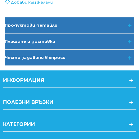
Добави към желани
Продуктови детайли
Плащане и доставка
Често задавани въпроси
ИНФОРМАЦИЯ
ПОЛЕЗНИ ВРЪЗКИ
КАТЕГОРИИ