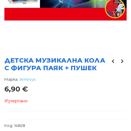
ДЕТСКА МУЗИКАЛНА КОЛА
С ФИГУРА ПАЯК + ПУШЕК
Марка:
Armtoys
6,90 €
Изчерпано
Код:
14828