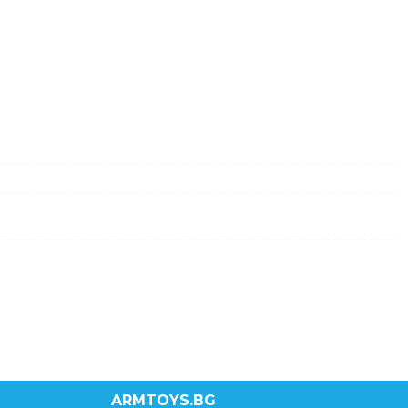
ARMTOYS.BG