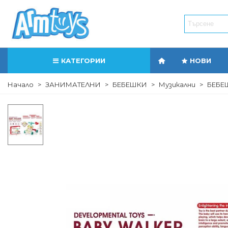
КАТЕГОРИИ
НОВИ
Начало
>
ЗАНИМАТЕЛНИ
>
БЕБЕШКИ
>
Музикални
>
БЕБЕ