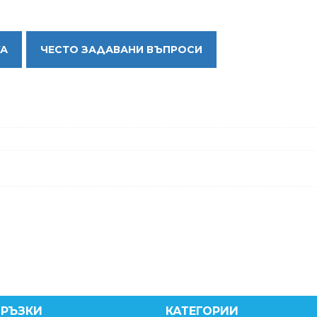
КА
ЧЕСТО ЗАДАВАНИ ВЪПРОСИ
ВРЪЗКИ
КАТЕГОРИИ