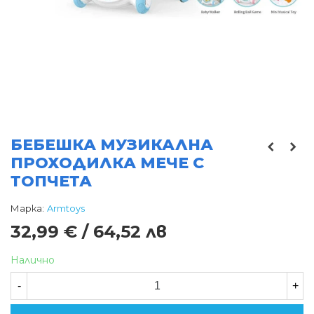
БЕБЕШКА МУЗИКАЛНА
ПРОХОДИЛКА МЕЧЕ С
ТОПЧЕТА
Марка:
Armtoys
32,99 € / 64,52 лв
Налично
-
+