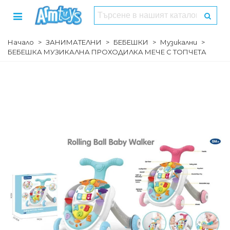
Начало
>
ЗАНИМАТЕЛНИ
>
БЕБЕШКИ
>
Музикални
>
БЕБЕШКА МУЗИКАЛНА ПРОХОДИЛКА МЕЧЕ С ТОПЧЕТА