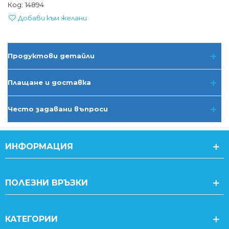
Код:
14894
Добави към желани
Продуктови детайли
Плащане и доставка
Често задавани въпроси
ИНФОРМАЦИЯ
ПОЛЕЗНИ ВРЪЗКИ
КАТЕГОРИИ