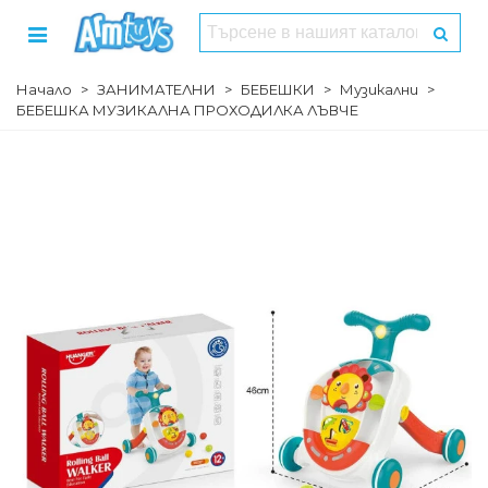
Начало
>
ЗАНИМАТЕЛНИ
>
БЕБЕШКИ
>
Музикални
>
БЕБЕШКА МУЗИКАЛНА ПРОХОДИЛКА ЛЪВЧЕ