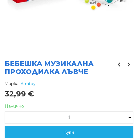
БЕБЕШКА МУЗИКАЛНА
ПРОХОДИЛКА ЛЪВЧЕ
Марка:
Armtoys
32,99 €
Налично
-
+
Купи