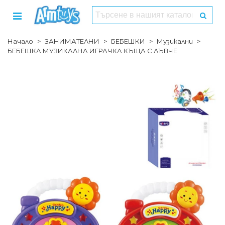
Начало
>
ЗАНИМАТЕЛНИ
>
БЕБЕШКИ
>
Музикални
>
БЕБЕШКА МУЗИКАЛНА ИГРАЧКА КЪЩА С ЛЪВЧЕ