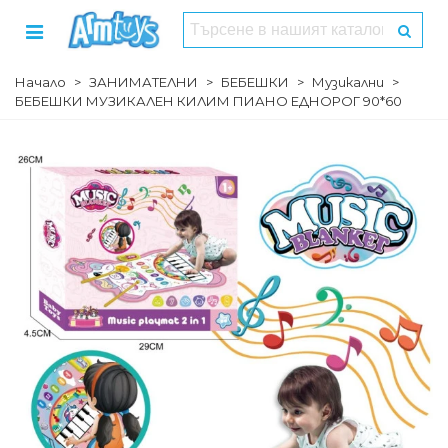
Начало
>
ЗАНИМАТЕЛНИ
>
БЕБЕШКИ
>
Музикални
>
БЕБЕШКИ МУЗИКАЛЕН КИЛИМ ПИАНО ЕДНОРОГ 90*60