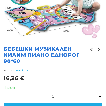
БЕБЕШКИ МУЗИКАЛЕН
КИЛИМ ПИАНО ЕДНОРОГ
90*60
Марка:
Armtoys
16,36 €
Налично
-
+