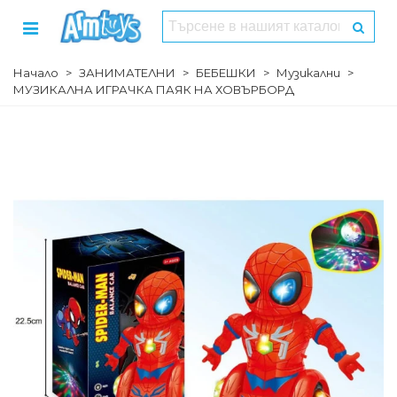
Начало
>
ЗАНИМАТЕЛНИ
>
БЕБЕШКИ
>
Музикални
>
МУЗИКАЛНА ИГРАЧКА ПАЯК НА ХОВЪРБОРД