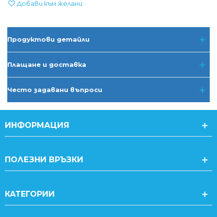
Добави към желани
Продуктови детайли
Плащане и доставка
Често задавани въпроси
ИНФОРМАЦИЯ
ПОЛЕЗНИ ВРЪЗКИ
КАТЕГОРИИ