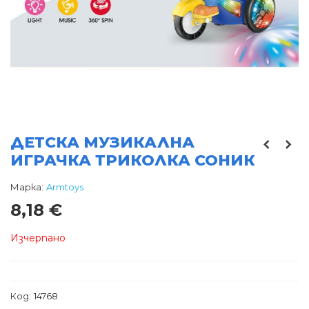
ДЕТСКА МУЗИКАЛНА
ИГРАЧКА ТРИКОЛКА СОНИК
Марка:
Armtoys
8,18 €
Изчерпано
Код:
14768