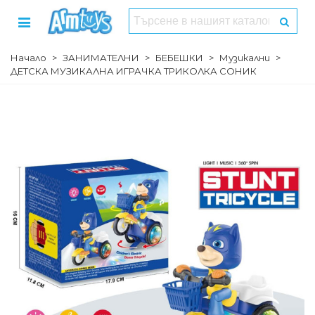
Начало
>
ЗАНИМАТЕЛНИ
>
БЕБЕШКИ
>
Музикални
>
ДЕТСКА МУЗИКАЛНА ИГРАЧКА ТРИКОЛКА СОНИК