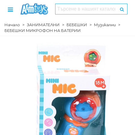
Начало
>
ЗАНИМАТЕЛНИ
>
БЕБЕШКИ
>
Музикални
>
БЕБЕШКИ МИКРОФОН НА БАТЕРИИ