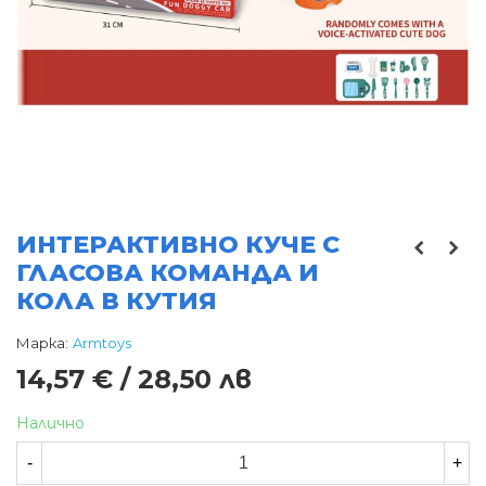
ИНТЕРАКТИВНО КУЧЕ С
ГЛАСОВА КОМАНДА И
КОЛА В КУТИЯ
Марка:
Armtoys
14,57 € / 28,50 лв
Налично
-
+