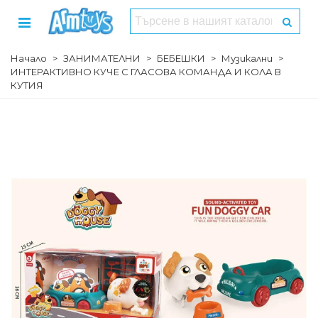
Начало
>
ЗАНИМАТЕЛНИ
>
БЕБЕШКИ
>
Музикални
>
ИНТЕРАКТИВНО КУЧЕ С ГЛАСОВА КОМАНДА И КОЛА В
КУТИЯ