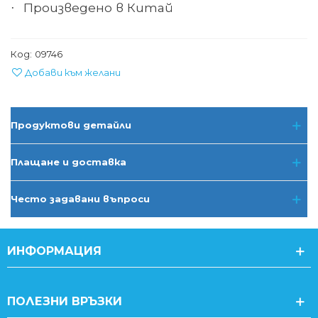
Произведено в Китай
·
Код:
09746
Добави към желани
Продуктови детайли
Плащане и доставка
Често задавани въпроси
ИНФОРМАЦИЯ
ПОЛЕЗНИ ВРЪЗКИ