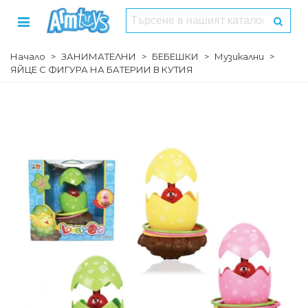
Начало
>
ЗАНИМАТЕЛНИ
>
БЕБЕШКИ
>
Музикални
>
ЯЙЦЕ С ФИГУРА НА БАТЕРИИ В КУТИЯ