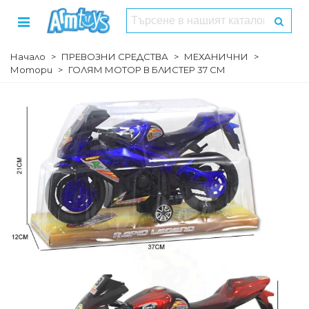
Начало
>
ПРЕВОЗНИ СРЕДСТВА
>
МЕХАНИЧНИ
>
Мотори
>
ГОЛЯМ МОТОР В БЛИСТЕР 37 СМ