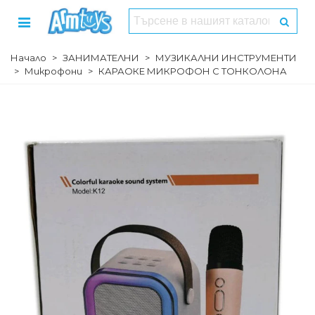
Начало
>
ЗАНИМАТЕЛНИ
>
МУЗИКАЛНИ ИНСТРУМЕНТИ
>
Микрофони
>
КАРАОКЕ МИКРОФОН С ТОНКОЛОНА