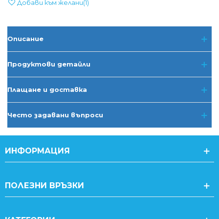
Добави към желани
(
1
)
Описание
Продуктови детайли
Плащане и доставка
Често задавани въпроси
ИНФОРМАЦИЯ
ПОЛЕЗНИ ВРЪЗКИ