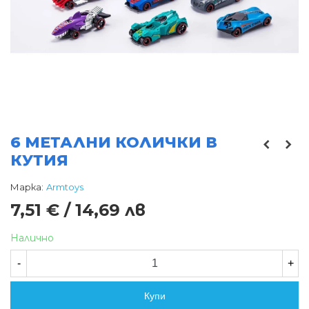
6 МЕТАЛНИ КОЛИЧКИ В
КУТИЯ
Марка:
Armtoys
7,51 € / 14,69 лв
Налично
-
+
Купи