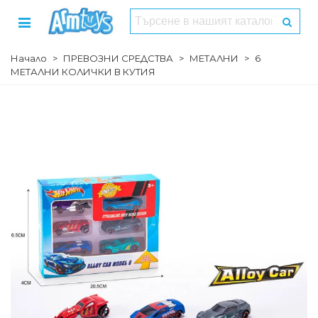
Начало
>
ПРЕВОЗНИ СРЕДСТВА
>
МЕТАЛНИ
>
6
МЕТАЛНИ КОЛИЧКИ В КУТИЯ