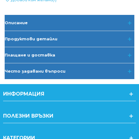
Описание
Продуктови детайли
Плащане и доставка
Често задавани въпроси
ИНФОРМАЦИЯ
ПОЛЕЗНИ ВРЪЗКИ
КАТЕГОРИИ