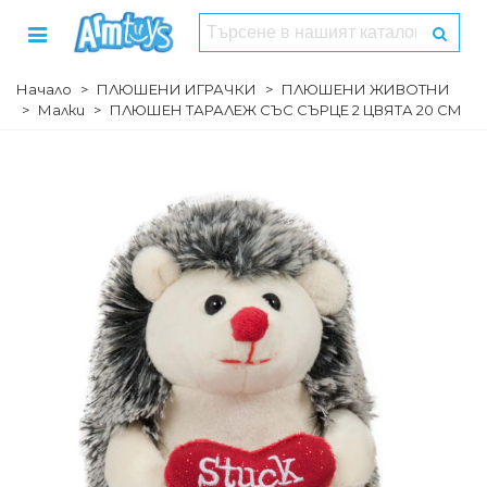
Начало
>
ПЛЮШЕНИ ИГРАЧКИ
>
ПЛЮШЕНИ ЖИВОТНИ
>
Малки
>
ПЛЮШЕН ТАРАЛЕЖ СЪС СЪРЦЕ 2 ЦВЯТА 20 СМ