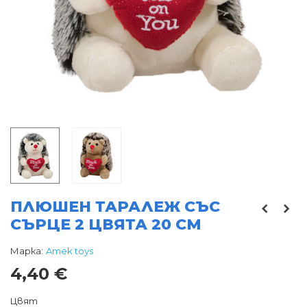
ПЛЮШЕН ТАРАЛЕЖ СЪС
СЪРЦЕ 2 ЦВЯТА 20 СМ
Марка:
Amek toys
4,40 €
Цвят