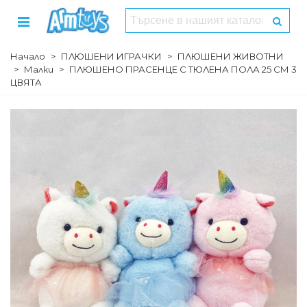
Начало
>
ПЛЮШЕНИ ИГРАЧКИ
>
ПЛЮШЕНИ ЖИВОТНИ
>
Малки
>
ПЛЮШЕНО ПРАСЕНЦЕ С ТЮЛЕНА ПОЛА 25 СМ 3
ЦВЯТА