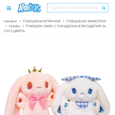
Начало
>
ПЛЮШЕНИ ИГРАЧКИ
>
ПЛЮШЕНИ ЖИВОТНИ
>
Малки
>
ПЛЮШЕН ЗАЕК С ПАНДЕЛКА И БРОДЕРИЯ 24
СМ 2 ЦВЯТА