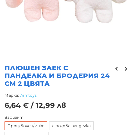
ПЛЮШЕН ЗАЕК С
ПАНДЕЛКА И БРОДЕРИЯ 24
СМ 2 ЦВЯТА
Марка:
Armtoys
6,64 € / 12,99 лв
Вариант
Произволен/микс
с розова панделка