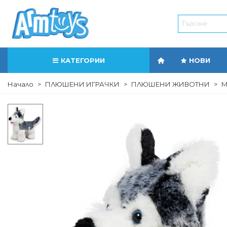
КАТЕГОРИИ
НОВИ
Начало
>
ПЛЮШЕНИ ИГРАЧКИ
>
ПЛЮШЕНИ ЖИВОТНИ
>
М