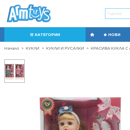
КАТЕГОРИИ
НОВИ
Начало
>
КУКЛИ
>
КУКЛИ И РУСАЛКИ
>
КРАСИВА КУКЛА С