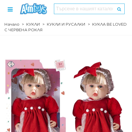
Начало
>
КУКЛИ
>
КУКЛИ И РУСАЛКИ
>
КУКЛА BE LOVED
С ЧЕРВЕНА РОКЛЯ