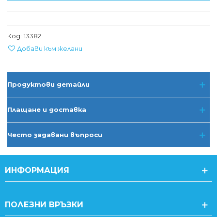
Код:
13382
Добави към желани
Продуктови детайли
Плащане и доставка
Често задавани въпроси
ИНФОРМАЦИЯ
ПОЛЕЗНИ ВРЪЗКИ