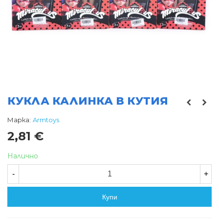
КУКЛА КАЛИНКА В КУТИЯ
Марка:
Armtoys
2,81 €
Налично
-
+
Купи