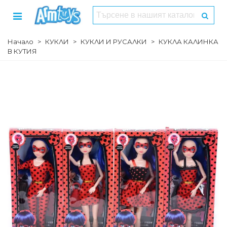
Начало
>
КУКЛИ
>
КУКЛИ И РУСАЛКИ
>
КУКЛА КАЛИНКА
В КУТИЯ