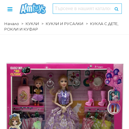
Начало
>
КУКЛИ
>
КУКЛИ И РУСАЛКИ
>
КУКЛА С ДЕТЕ,
РОКЛИ И КУФАР