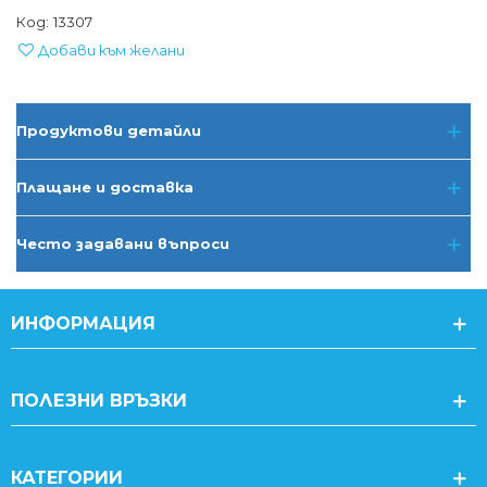
Код:
13307
Добави към желани
Продуктови детайли
Плащане и доставка
Често задавани въпроси
ИНФОРМАЦИЯ
ПОЛЕЗНИ ВРЪЗКИ
КАТЕГОРИИ