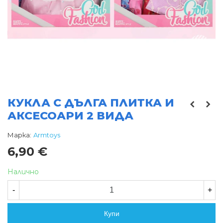
КУКЛА С ДЪЛГА ПЛИТКА И
АКСЕСОАРИ 2 ВИДА
Марка:
Armtoys
6,90 €
Налично
-
+
Купи