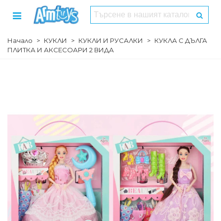
Начало
>
КУКЛИ
>
КУКЛИ И РУСАЛКИ
>
КУКЛА С ДЪЛГА
ПЛИТКА И АКСЕСОАРИ 2 ВИДА