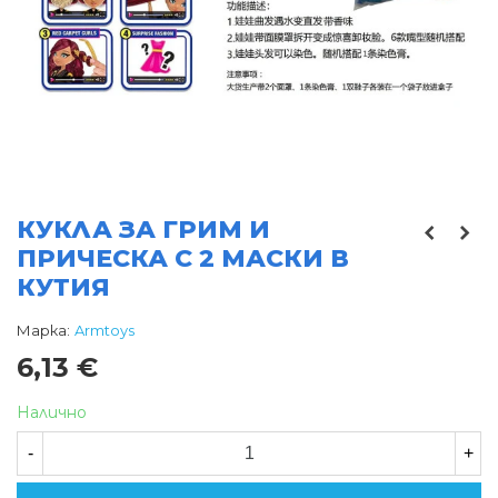
КУКЛА ЗА ГРИМ И
ПРИЧЕСКА С 2 МАСКИ В
КУТИЯ
Марка:
Armtoys
6,13 €
Налично
-
+