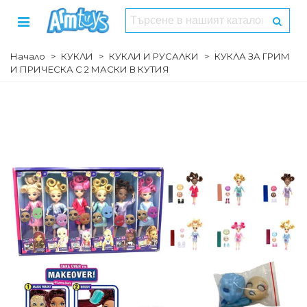
Начало
>
КУКЛИ
>
КУКЛИ И РУСАЛКИ
>
КУКЛА ЗА ГРИМ
И ПРИЧЕСКА С 2 МАСКИ В КУТИЯ