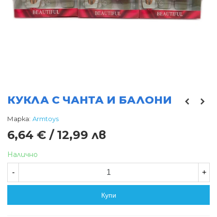
КУКЛА С ЧАНТА И БАЛОНИ
Марка:
Armtoys
6,64 € / 12,99 лв
Налично
-
+
Купи