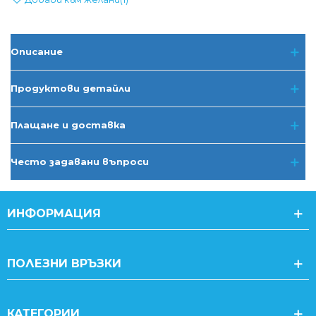
Описание
Продуктови детайли
Плащане и доставка
Често задавани въпроси
ИНФОРМАЦИЯ
ПОЛЕЗНИ ВРЪЗКИ
КАТЕГОРИИ