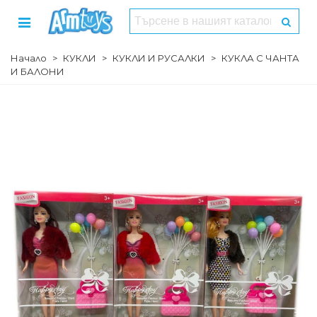
Начало
>
КУКЛИ
>
КУКЛИ И РУСАЛКИ
>
КУКЛА С ЧАНТА
И БАЛОНИ