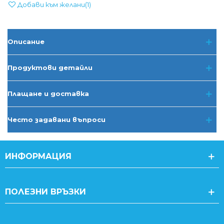
Добави към желани
(
1
)
Описание
Продуктови детайли
Плащане и доставка
Често задавани въпроси
ИНФОРМАЦИЯ
ПОЛЕЗНИ ВРЪЗКИ