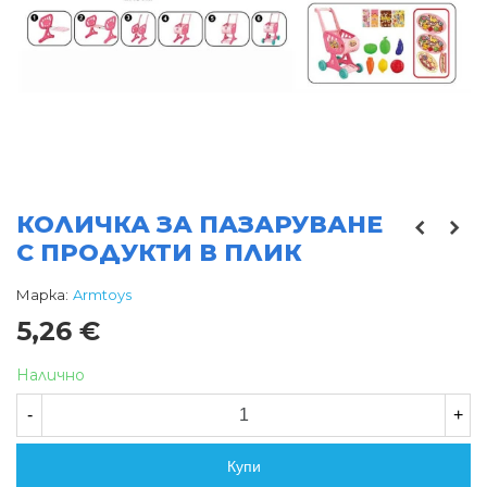
КОЛИЧКА ЗА ПАЗАРУВАНЕ
С ПРОДУКТИ В ПЛИК
Марка:
Armtoys
5,26 €
Налично
-
+
Купи