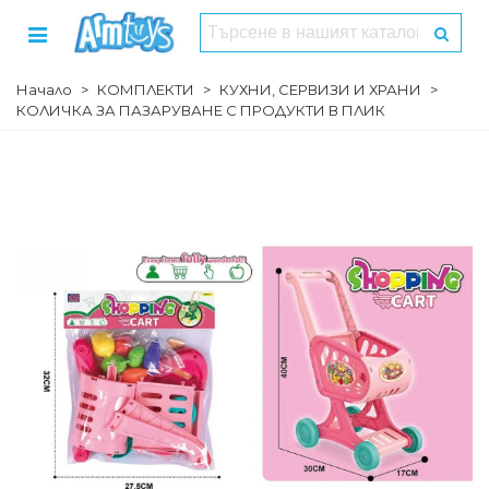
Начало
>
КОМПЛЕКТИ
>
КУХНИ, СЕРВИЗИ И ХРАНИ
>
КОЛИЧКА ЗА ПАЗАРУВАНЕ С ПРОДУКТИ В ПЛИК