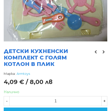
ДЕТСКИ КУХНЕНСКИ
КОМПЛЕКТ С ГОЛЯМ
КОТЛОН В ПЛИК
Марка:
Armtoys
4,09 € / 8,00 лв
Налично
-
+