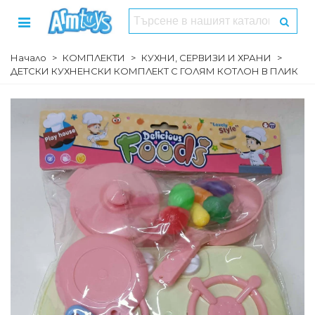
Начало
>
КОМПЛЕКТИ
>
КУХНИ, СЕРВИЗИ И ХРАНИ
>
ДЕТСКИ КУХНЕНСКИ КОМПЛЕКТ С ГОЛЯМ КОТЛОН В ПЛИК